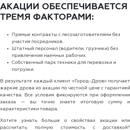
АКАЦИИ ОБЕСПЕЧИВАЕТСЯ
ТРЕМЯ ФАКТОРАМИ:
Прямые контракты с лесозаготовителями без
участия посредников.
Штатный персонал (водители, грузчики) без
привлечения наемных рабочих.
Собственный парк техники для перевозки и
погрузки.
В результате каждый клиент «Город-Дров» получает
жаркие дрова из акации по честной цене с гарантией
качества. Все условия фиксируются при оформлении
заказа — вы точно знаете итоговую сумму и
характеристики товара.
Хотите узнать больше о свойствах акации или
рассчитать полную стоимость с доставкой?