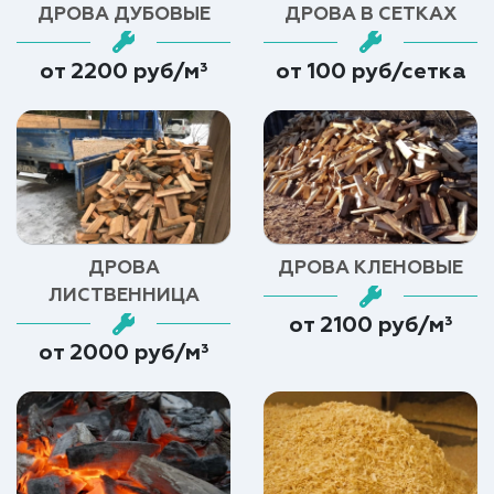
ДРОВА ДУБОВЫЕ
ДРОВА В СЕТКАХ
от 2200 руб/м³
от 100 руб/сетка
ДРОВА
ДРОВА КЛЕНОВЫЕ
ЛИСТВЕННИЦА
от 2100 руб/м³
от 2000 руб/м³