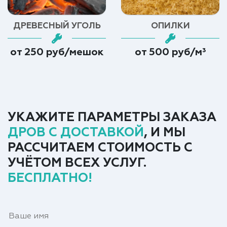
ДРЕВЕСНЫЙ УГОЛЬ
ОПИЛКИ
от 250 руб/мешок
от 500 руб/м³
УКАЖИТЕ ПАРАМЕТРЫ ЗАКАЗА
ДРОВ С ДОСТАВКОЙ
, И МЫ
РАССЧИТАЕМ СТОИМОСТЬ С
УЧЁТОМ ВСЕХ УСЛУГ.
БЕСПЛАТНО!