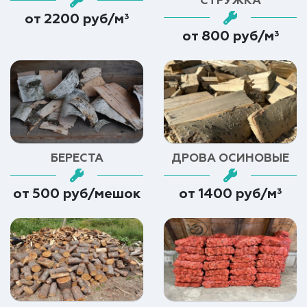
СТРУЖКА
от 2200 руб/м³
от 800 руб/м³
БЕРЕСТА
ДРОВА ОСИНОВЫЕ
от 500 руб/мешок
от 1400 руб/м³