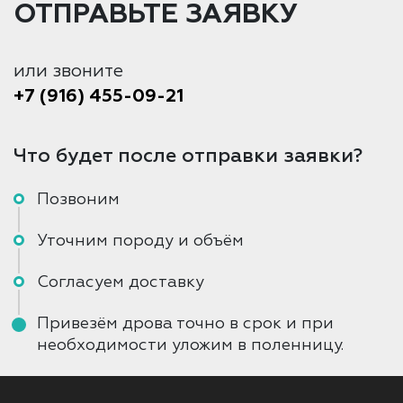
ОТПРАВЬТЕ ЗАЯВКУ
или звоните
+7 (916) 455-09-21
Что будет после отправки заявки?
Позвоним
Уточним породу и объём
Согласуем доставку
Привезём дрова точно в срок и при
необходимости уложим в поленницу.