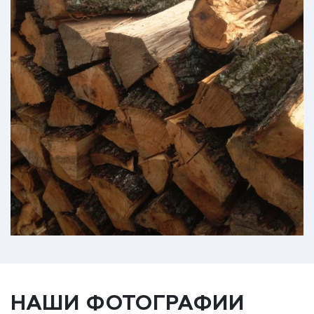
НАШИ ФОТОГРАФИИ