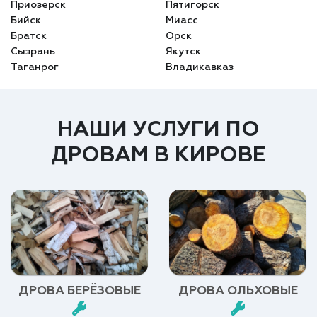
Приозерск
Пятигорск
Бийск
Миасс
Братск
Орск
Сызрань
Якутск
Таганрог
Владикавказ
НАШИ УСЛУГИ ПО
ДРОВАМ В КИРОВЕ
ДРОВА БЕРЁЗОВЫЕ
ДРОВА ОЛЬХОВЫЕ