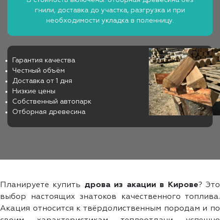
гнили, доставка до участка, разгрузка и при
необходимости укладка в поленницу.
Гарантия качества
Честный объём
Доставка от 1 дня
Низкие цены
Собственный автопарк
Отборная древесина
Планируете купить
дрова из акации в Кирове
? Эт
выбор настоящих знатоков качественного топлива.
Акация относится к твёрдолиственным породам и по