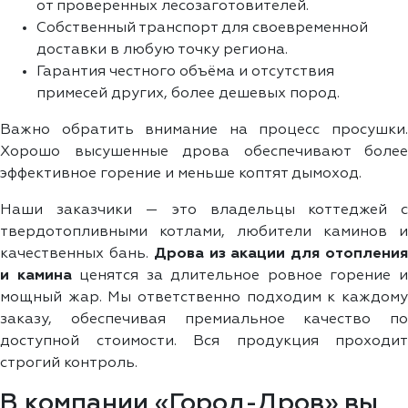
от проверенных лесозаготовителей.
Собственный транспорт для своевременной
доставки в любую точку региона.
Гарантия честного объёма и отсутствия
примесей других, более дешевых пород.
Важно обратить внимание на процесс просушки.
Хорошо высушенные дрова обеспечивают более
эффективное горение и меньше коптят дымоход.
Наши заказчики — это владельцы коттеджей с
твердотопливными котлами, любители каминов и
качественных бань.
Дрова из акации для отоплени
и камина
ценятся за длительное ровное горение 
мощный жар. Мы ответственно подходим к каждому
заказу, обеспечивая премиальное качество по
доступной стоимости. Вся продукция проходит
строгий контроль.
В компании «Город-Дров» вы