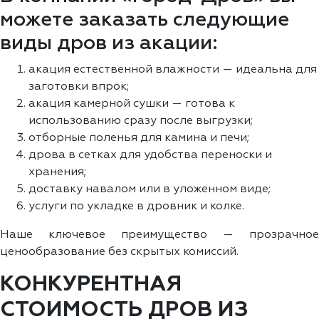
можете заказать следующие
виды дров из акации:
акация естественной влажности — идеальна для
заготовки впрок;
акация камерной сушки — готова к
использованию сразу после выгрузки;
отборные поленья для камина и печи;
дрова в сетках для удобства переноски и
хранения;
доставку навалом или в уложенном виде;
услуги по укладке в дровник и колке.
Наше ключевое преимущество — прозрачное
ценообразование без скрытых комиссий.
КОНКУРЕНТНАЯ
СТОИМОСТЬ ДРОВ ИЗ