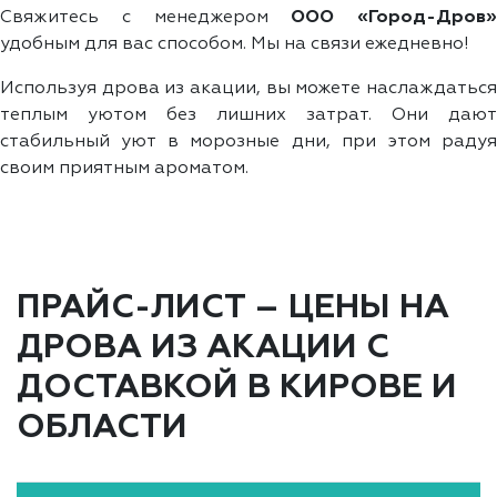
Свяжитесь с менеджером
ООО «Город-Дров»
удобным для вас способом. Мы на связи ежедневно!
Используя дрова из акации, вы можете наслаждаться
теплым уютом без лишних затрат. Они дают
стабильный уют в морозные дни, при этом радуя
своим приятным ароматом.
ПРАЙС-ЛИСТ – ЦЕНЫ НА
ДРОВА ИЗ АКАЦИИ С
ДОСТАВКОЙ В КИРОВЕ И
ОБЛАСТИ