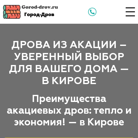
ДРОВА ИЗ АКАЦИИ –
УВЕРЕННЫЙ ВЫБОР
ДЛЯ ВАШЕГО ДОМА —
В КИРОВЕ
Преимущества
акациевых дров: тепло и
экономия! — в Кирове