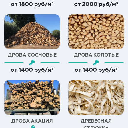
от 1800 руб/м³
от 2000 руб/м³
ДРОВА СОСНОВЫЕ
ДРОВА КОЛОТЫЕ
от 1400 руб/м³
от 1400 руб/м³
ДРОВА АКАЦИЯ
ДРЕВЕСНАЯ