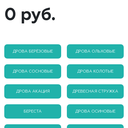
0 руб.
ДРОВА БЕРЁЗОВЫЕ
ДРОВА ОЛЬХОВЫЕ
ДРОВА СОСНОВЫЕ
ДРОВА КОЛОТЫЕ
ДРОВА АКАЦИЯ
ДРЕВЕСНАЯ СТРУЖКА
БЕРЕСТА
ДРОВА ОСИНОВЫЕ