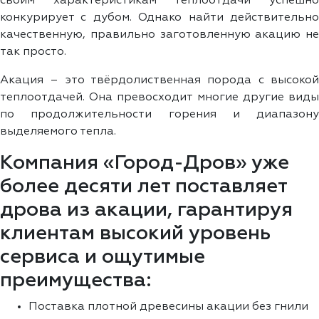
своим характеристикам теплоотдачи успешно
конкурирует с дубом. Однако найти действительно
качественную, правильно заготовленную акацию не
так просто.
Акация – это твёрдолиственная порода с высокой
теплоотдачей. Она превосходит многие другие виды
по продолжительности горения и диапазону
выделяемого тепла.
Компания «Город-Дров» уже
более десяти лет поставляет
дрова из акации, гарантируя
клиентам высокий уровень
сервиса и ощутимые
преимущества:
Поставка плотной древесины акации без гнили