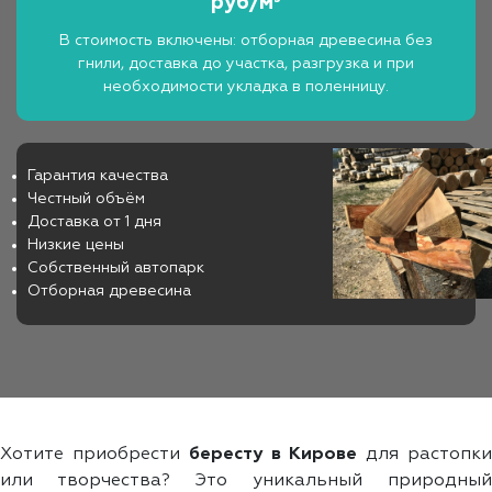
руб/м³
В стоимость включены: отборная древесина без
гнили, доставка до участка, разгрузка и при
необходимости укладка в поленницу.
Гарантия качества
Честный объём
Доставка от 1 дня
Низкие цены
Собственный автопарк
Отборная древесина
Хотите приобрести
бересту в Кирове
для растопк
или творчества? Это уникальный природный