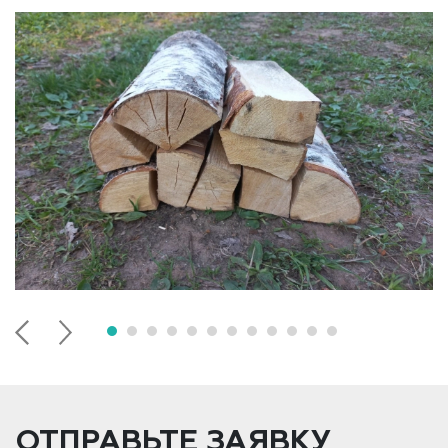
ОТПРАВЬТЕ ЗАЯВКУ