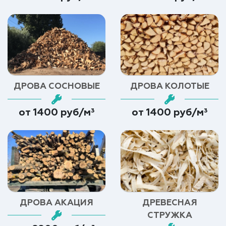
ДРОВА СОСНОВЫЕ
ДРОВА КОЛОТЫЕ
от 1400 руб/м³
от 1400 руб/м³
ДРОВА АКАЦИЯ
ДРЕВЕСНАЯ
СТРУЖКА