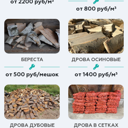
от 2200 руб/м³
от 800 руб/м³
БЕРЕСТА
ДРОВА ОСИНОВЫЕ
от 500 руб/мешок
от 1400 руб/м³
ДРОВА ДУБОВЫЕ
ДРОВА В СЕТКАХ