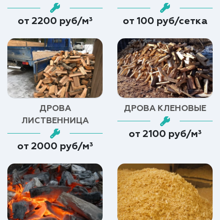
от 2200 руб/м³
от 100 руб/сетка
ДРОВА
ДРОВА КЛЕНОВЫЕ
ЛИСТВЕННИЦА
от 2100 руб/м³
от 2000 руб/м³