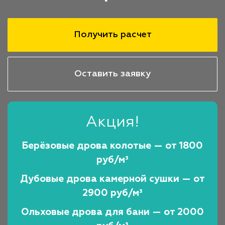
Получить расчет
Оставить заявку
Акция!
Берёзовые дрова колотые — от 1800
руб/м³
Дубовые дрова камерной сушки — от
2900 руб/м³
Ольховые дрова для бани — от 2000