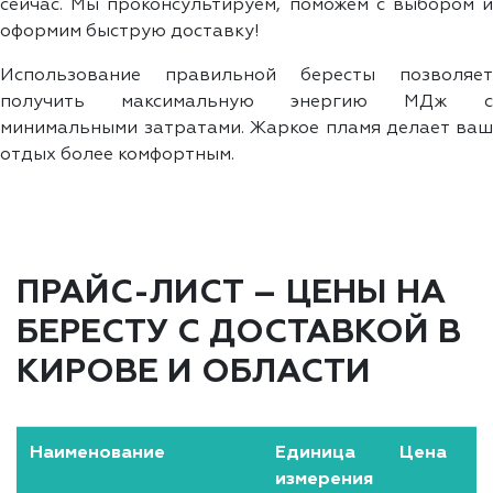
сейчас. Мы проконсультируем, поможем с выбором и
оформим быструю доставку!
Использование правильной бересты позволяет
получить максимальную энергию МДж с
минимальными затратами. Жаркое пламя делает ваш
отдых более комфортным.
ПРАЙС-ЛИСТ – ЦЕНЫ НА
БЕРЕСТУ С ДОСТАВКОЙ В
КИРОВЕ И ОБЛАСТИ
Наименование
Единица
Цена
измерения