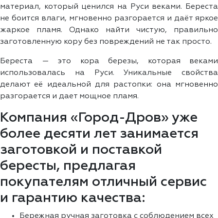
материал, который ценился на Руси веками. Береста
не боится влаги, мгновенно разгорается и даёт яркое
жаркое пламя. Однако найти чистую, правильно
заготовленную кору без повреждений не так просто.
Береста — это кора березы, которая веками
использовалась на Руси. Уникальные свойства
делают её идеальной для растопки: она мгновенно
разгорается и дает мощное пламя.
Компания «Город-Дров» уже
более десяти лет занимается
заготовкой и поставкой
бересты, предлагая
покупателям отличный сервис
и гарантию качества:
Бережная ручная заготовка с соблюдением всех