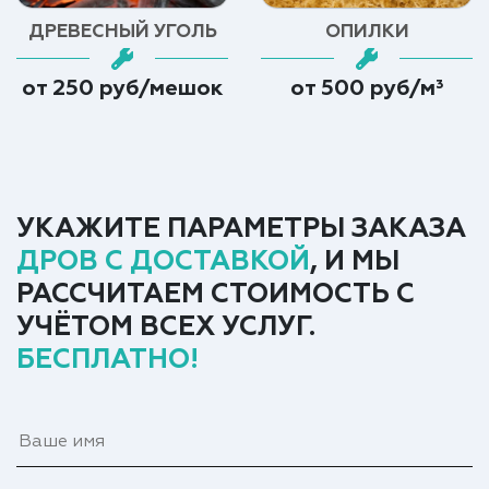
ДРЕВЕСНЫЙ УГОЛЬ
ОПИЛКИ
от 250 руб/мешок
от 500 руб/м³
УКАЖИТЕ ПАРАМЕТРЫ ЗАКАЗА
ДРОВ С ДОСТАВКОЙ
, И МЫ
РАССЧИТАЕМ СТОИМОСТЬ С
УЧЁТОМ ВСЕХ УСЛУГ.
БЕСПЛАТНО!