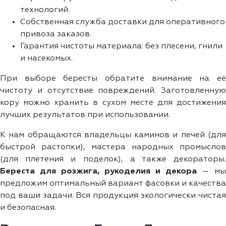
технологий.
Собственная служба доставки для оперативного
привоза заказов.
Гарантия чистоты материала: без плесени, гнили
и насекомых.
При выборе бересты обратите внимание на её
чистоту и отсутствие повреждений. Заготовленную
кору можно хранить в сухом месте для достижения
лучших результатов при использовании.
К нам обращаются владельцы каминов и печей (для
быстрой растопки), мастера народных промыслов
(для плетения и поделок), а также декораторы.
Береста для розжига, рукоделия и декора
— мы
предложим оптимальный вариант фасовки и качества
под ваши задачи. Вся продукция экологически чистая
и безопасная.