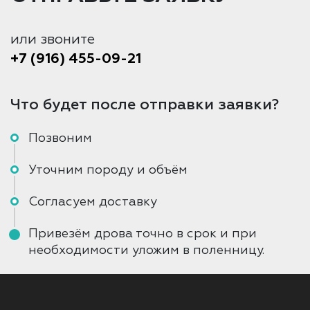
или звоните
+7 (916) 455-09-21
Что будет после отправки заявки?
Позвоним
Уточним породу и объём
Согласуем доставку
Привезём дрова точно в срок и при
необходимости уложим в поленницу.