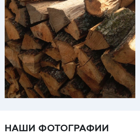
НАШИ ФОТОГРАФИИ