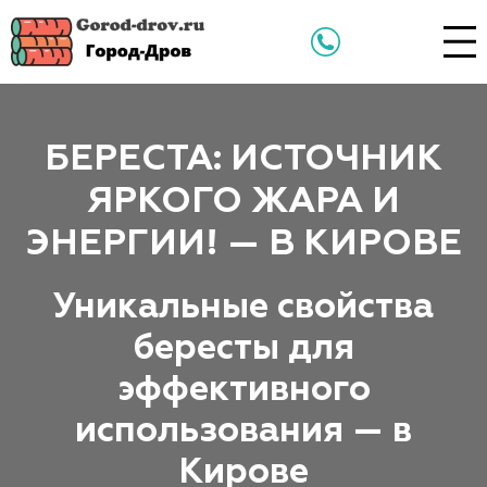
БЕРЕСТА: ИСТОЧНИК
ЯРКОГО ЖАРА И
ЭНЕРГИИ! — В КИРОВЕ
Уникальные свойства
бересты для
эффективного
использования — в
Кирове