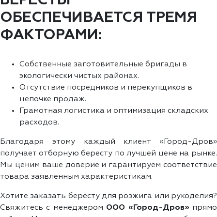
БЕРЕСТЫ
ОБЕСПЕЧИВАЕТСЯ ТРЕМЯ
ФАКТОРАМИ:
Собственные заготовительные бригады в
экологически чистых районах.
Отсутствие посредников и перекупщиков в
цепочке продаж.
Грамотная логистика и оптимизация складских
расходов.
Благодаря этому каждый клиент «Город-Дров»
получает отборную бересту по лучшей цене на рынке.
Мы ценим ваше доверие и гарантируем соответствие
товара заявленным характеристикам.
Хотите заказать бересту для розжига или рукоделия?
Свяжитесь с менеджером
ООО «Город-Дров»
прям