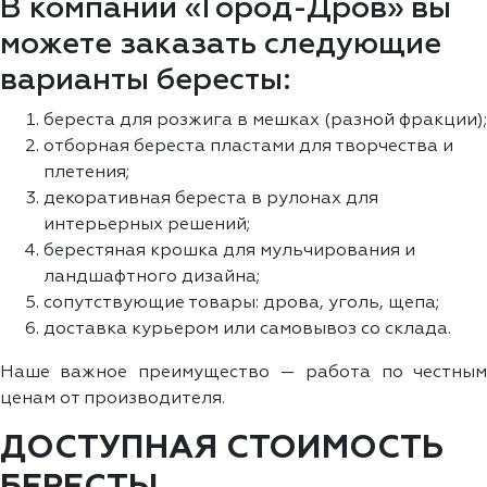
В компании «Город-Дров» вы
можете заказать следующие
варианты бересты:
береста для розжига в мешках (разной фракции);
отборная береста пластами для творчества и
плетения;
декоративная береста в рулонах для
интерьерных решений;
берестяная крошка для мульчирования и
ландшафтного дизайна;
сопутствующие товары: дрова, уголь, щепа;
доставка курьером или самовывоз со склада.
Наше важное преимущество — работа по честным
ценам от производителя.
ДОСТУПНАЯ СТОИМОСТЬ