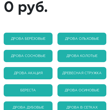
0 руб.
ДРОВА БЕРЁЗОВЫЕ
ДРОВА ОЛЬХОВЫЕ
ДРОВА СОСНОВЫЕ
ДРОВА КОЛОТЫЕ
ДРОВА АКАЦИЯ
ДРЕВЕСНАЯ СТРУЖКА
БЕРЕСТА
ДРОВА ОСИНОВЫЕ
ДРОВА ДУБОВЫЕ
ДРОВА В СЕТКАХ